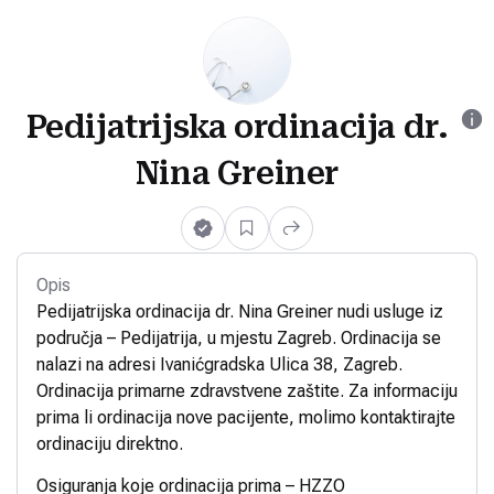
Pedijatrijska ordinacija dr.
Nina Greiner
Opis
Pedijatrijska ordinacija dr. Nina Greiner nudi usluge iz
područja – Pedijatrija, u mjestu Zagreb. Ordinacija se
nalazi na adresi Ivanićgradska Ulica 38, Zagreb.
Ordinacija primarne zdravstvene zaštite. Za informaciju
prima li ordinacija nove pacijente, molimo kontaktirajte
ordinaciju direktno.
Osiguranja koje ordinacija prima – HZZO