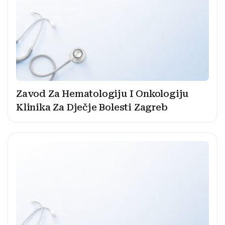
Zavod Za Hematologiju I Onkologiju
Klinika Za Dječje Bolesti Zagreb