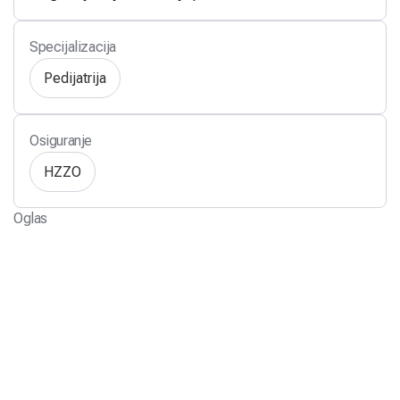
Specijalizacija
Pedijatrija
Osiguranje
HZZO
Oglas