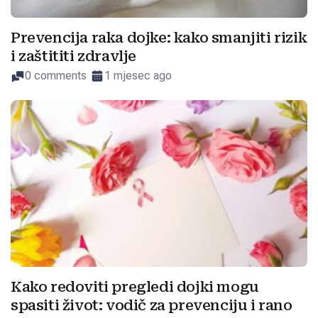
Prevencija raka dojke: kako smanjiti rizik
i zaštititi zdravlje
0 comments
1 mjesec ago
Kako redoviti pregledi dojki mogu
spasiti život: vodič za prevenciju i rano