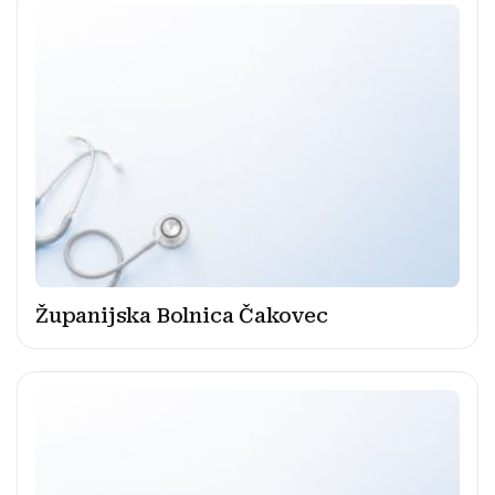
Županijska Bolnica Čakovec