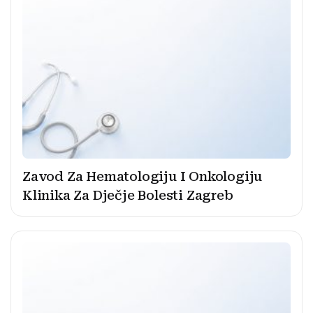
Zavod Za Hematologiju I Onkologiju
Klinika Za Dječje Bolesti Zagreb