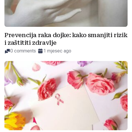
Prevencija raka dojke: kako smanjiti rizik
i zaštititi zdravlje
0 comments
1 mjesec ago