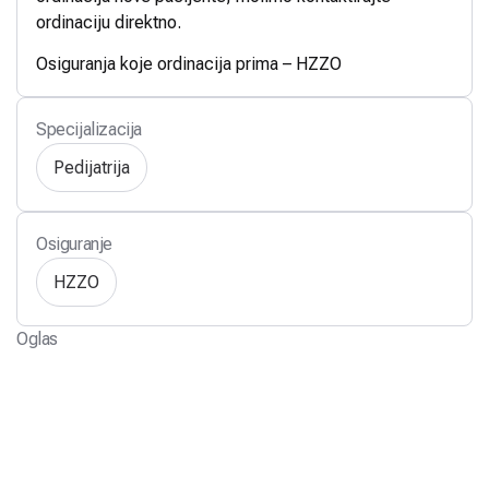
ordinaciju direktno.
Osiguranja koje ordinacija prima – HZZO
Specijalizacija
Pedijatrija
Osiguranje
HZZO
Oglas