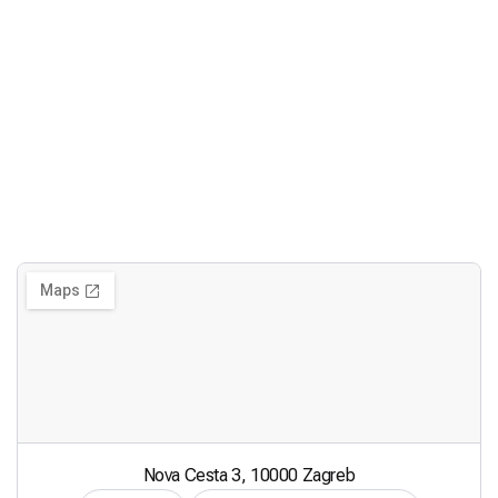
Nova Cesta 3, 10000 Zagreb