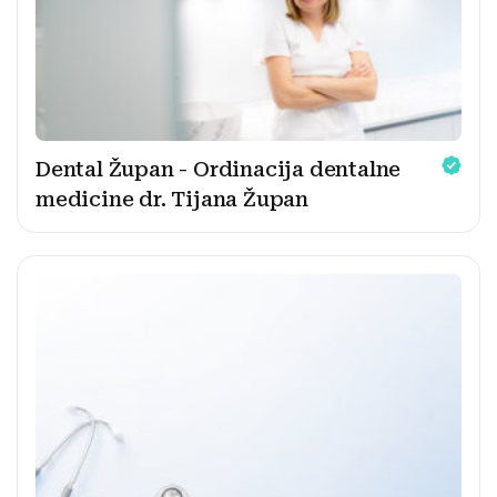
Dental Župan - Ordinacija dentalne
medicine dr. Tijana Župan