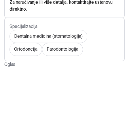
Za naručivanje ili više detalja, kontaktirajte ustanovu
direktno.
Specijalizacija
Dentalna medicina (stomatologija)
Ortodoncija
Parodontologija
Oglas