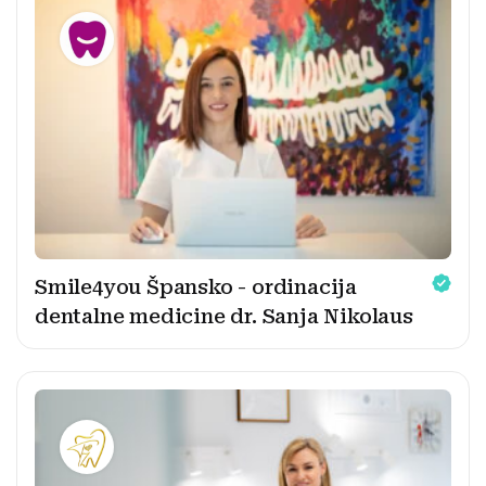
Smile4you Špansko - ordinacija
dentalne medicine dr. Sanja Nikolaus