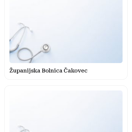
Županijska Bolnica Čakovec