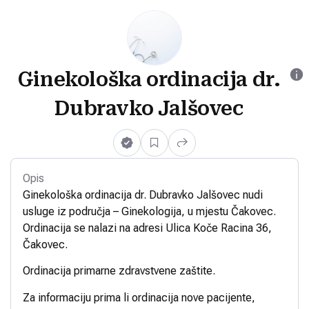
Ginekološka ordinacija dr.
Dubravko Jalšovec
Opis
Ginekološka ordinacija dr. Dubravko Jalšovec nudi
usluge iz područja – Ginekologija, u mjestu Čakovec.
Ordinacija se nalazi na adresi Ulica Koče Racina 36,
Čakovec.
Ordinacija primarne zdravstvene zaštite.
Za informaciju prima li ordinacija nove pacijente,