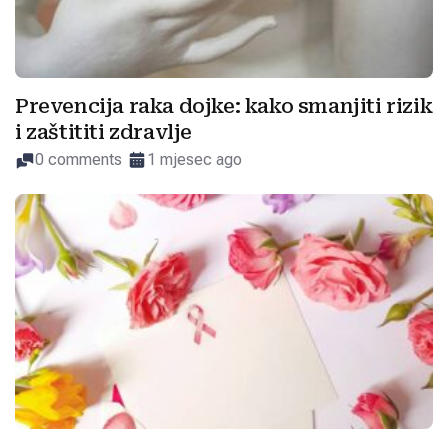
Prevencija raka dojke: kako smanjiti rizik
i zaštititi zdravlje
0 comments
1 mjesec ago