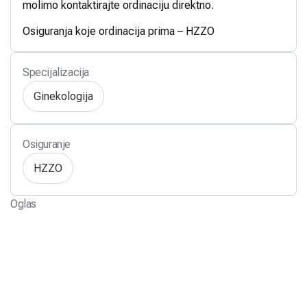
molimo kontaktirajte ordinaciju direktno.
Osiguranja koje ordinacija prima – HZZO
Specijalizacija
Ginekologija
Osiguranje
HZZO
Oglas