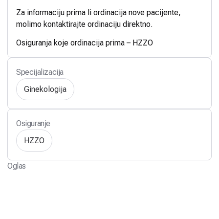
Za informaciju prima li ordinacija nove pacijente,
molimo kontaktirajte ordinaciju direktno.
Osiguranja koje ordinacija prima – HZZO
Specijalizacija
Ginekologija
Osiguranje
HZZO
Oglas