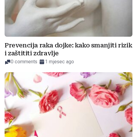
Prevencija raka dojke: kako smanjiti rizik
i zaštititi zdravlje
0 comments
1 mjesec ago