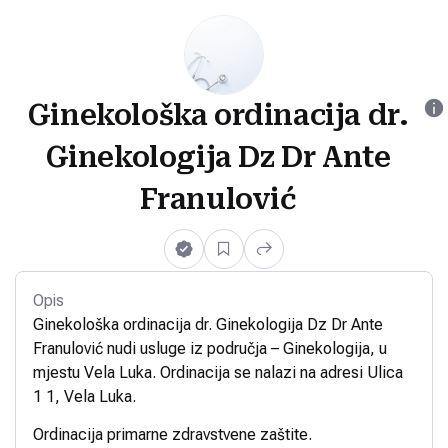
Ginekološka ordinacija dr.
Ginekologija Dz Dr Ante
Franulović
Opis
Ginekološka ordinacija dr. Ginekologija Dz Dr Ante
Franulović nudi usluge iz područja – Ginekologija, u
mjestu Vela Luka. Ordinacija se nalazi na adresi Ulica
1 1, Vela Luka.
Ordinacija primarne zdravstvene zaštite.