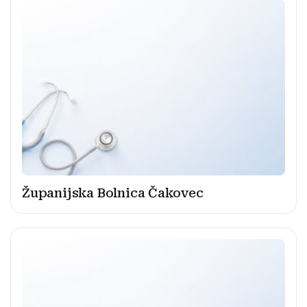
Županijska Bolnica Čakovec