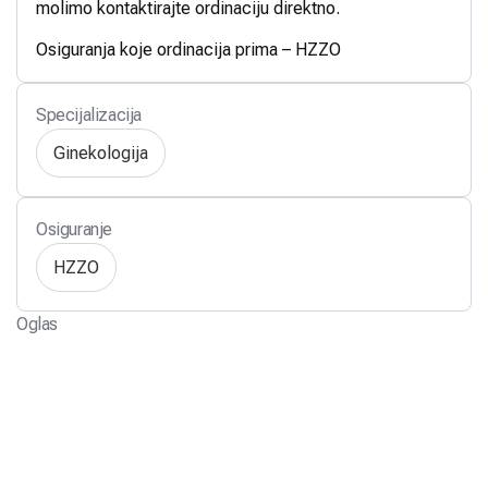
molimo kontaktirajte ordinaciju direktno.
Osiguranja koje ordinacija prima – HZZO
Specijalizacija
Ginekologija
Osiguranje
HZZO
Oglas