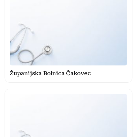
Županijska Bolnica Čakovec