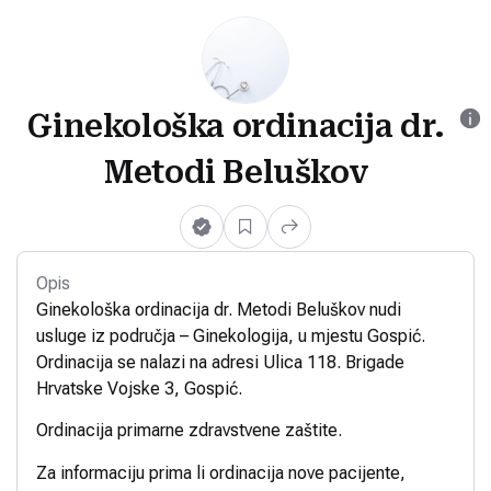
Ginekološka ordinacija dr.
Metodi Beluškov
Opis
Ginekološka ordinacija dr. Metodi Beluškov nudi
usluge iz područja – Ginekologija, u mjestu Gospić.
Ordinacija se nalazi na adresi Ulica 118. Brigade
Hrvatske Vojske 3, Gospić.
Ordinacija primarne zdravstvene zaštite.
Za informaciju prima li ordinacija nove pacijente,