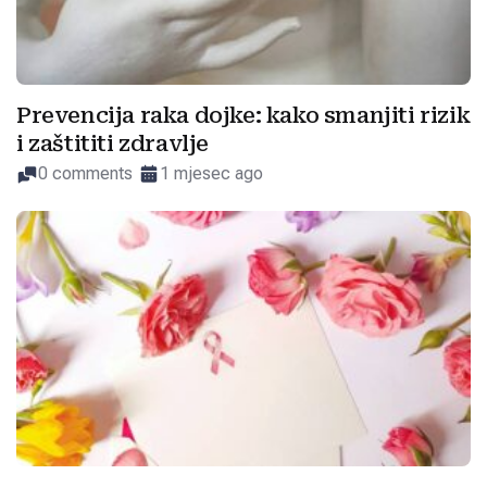
Prevencija raka dojke: kako smanjiti rizik
i zaštititi zdravlje
0 comments
1 mjesec ago