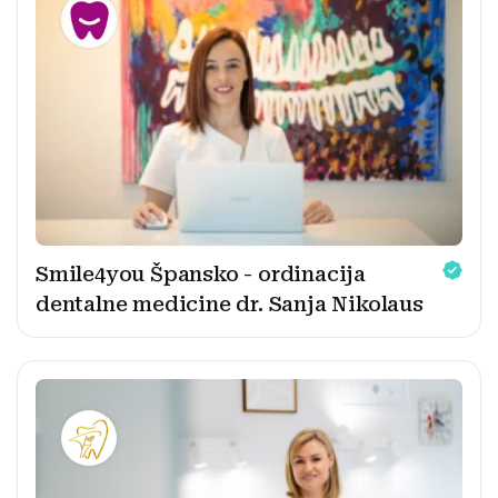
Smile4you Špansko - ordinacija
dentalne medicine dr. Sanja Nikolaus