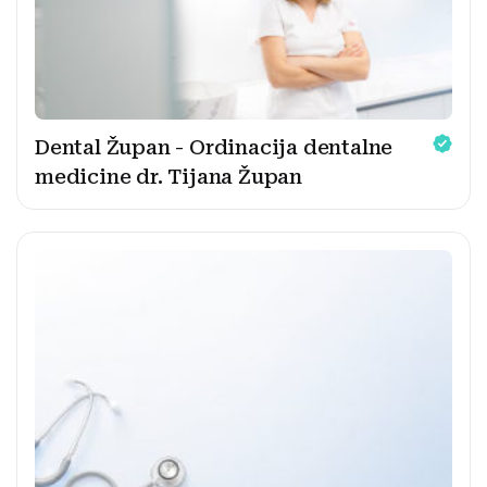
Dental Župan - Ordinacija dentalne
medicine dr. Tijana Župan