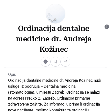
Ordinacija dentalne
medicine dr. Andreja
Kožinec
Opis
Ordinacija dentalne medicine dr. Andreja Kožinec nudi
usluge iz područja – Dentalna medicina
(stomatologija), u mjestu Zagreb. Ordinacija se nalazi
na adresi Prečko 2, Zagreb. Ordinacija primarne
zdravstvene zaštite. Za informaciju prima li ordinacija
nove pacijente, molimo kontaktirajte ordinaciju