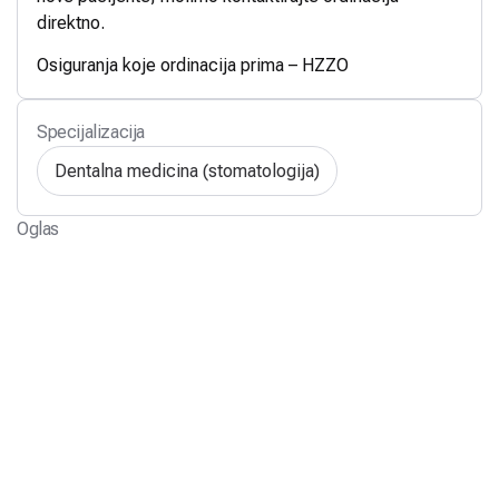
direktno.
Osiguranja koje ordinacija prima – HZZO
Specijalizacija
Dentalna medicina (stomatologija)
Oglas