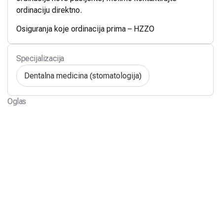
ordinaciju direktno.
Osiguranja koje ordinacija prima – HZZO
Specijalizacija
Dentalna medicina (stomatologija)
Oglas