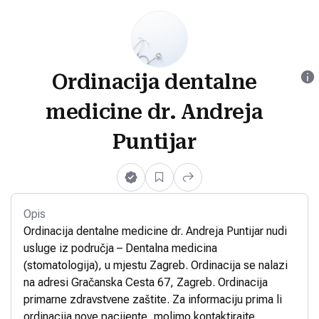
Ordinacija dentalne
medicine dr. Andreja
Puntijar
Opis
Ordinacija dentalne medicine dr. Andreja Puntijar nudi
usluge iz područja – Dentalna medicina
(stomatologija), u mjestu Zagreb. Ordinacija se nalazi
na adresi Gračanska Cesta 67, Zagreb. Ordinacija
primarne zdravstvene zaštite. Za informaciju prima li
ordinacija nove pacijente, molimo kontaktirajte