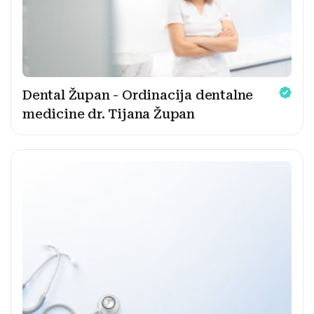
Dental Župan - Ordinacija dentalne
medicine dr. Tijana Župan