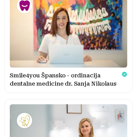
Smile4you Špansko - ordinacija
dentalne medicine dr. Sanja Nikolaus