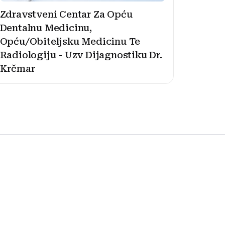
Zdravstveni Centar Za Opću
Dentalnu Medicinu,
Opću/Obiteljsku Medicinu Te
Radiologiju - Uzv Dijagnostiku Dr.
Krčmar