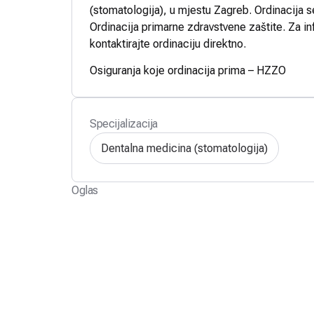
(stomatologija), u mjestu Zagreb. Ordinacija s
Ordinacija primarne zdravstvene zaštite. Za in
kontaktirajte ordinaciju direktno.
Osiguranja koje ordinacija prima – HZZO
Specijalizacija
Dentalna medicina (stomatologija)
Oglas