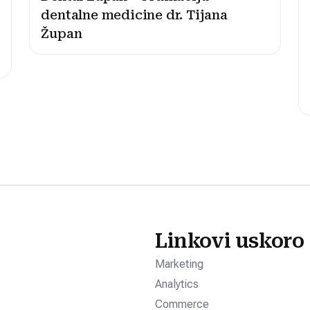
dentalne medicine dr. Tijana
Župan
Linkovi uskoro
Marketing
Analytics
Commerce