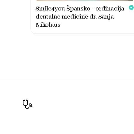
Smile4you Špansko - ordinacija
dentalne medicine dr. Sanja
Nikolaus