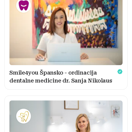
Smile4you Špansko - ordinacija
dentalne medicine dr. Sanja Nikolaus