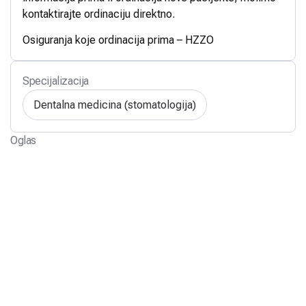
kontaktirajte ordinaciju direktno.
Osiguranja koje ordinacija prima – HZZO
Specijalizacija
Dentalna medicina (stomatologija)
Oglas