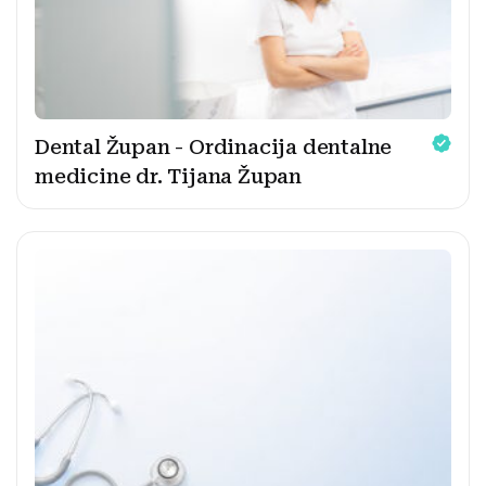
Dental Župan - Ordinacija dentalne
medicine dr. Tijana Župan