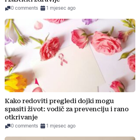
0 comments
1 mjesec ago
Kako redoviti pregledi dojki mogu
spasiti život: vodič za prevenciju i rano
otkrivanje
0 comments
1 mjesec ago