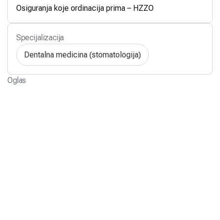
Osiguranja koje ordinacija prima – HZZO
Specijalizacija
Dentalna medicina (stomatologija)
Oglas