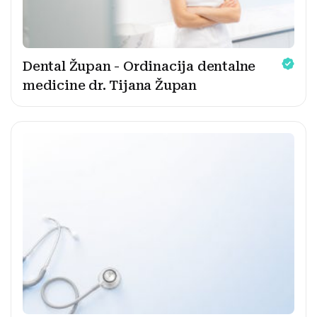
Dental Župan - Ordinacija dentalne
medicine dr. Tijana Župan