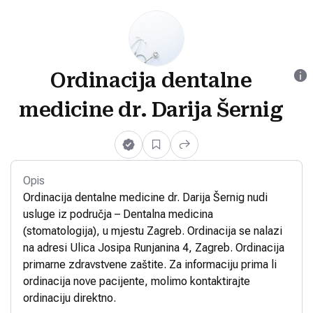
Ordinacija dentalne
medicine dr. Darija Šernig
Opis
Ordinacija dentalne medicine dr. Darija Šernig nudi
usluge iz područja – Dentalna medicina
(stomatologija), u mjestu Zagreb. Ordinacija se nalazi
na adresi Ulica Josipa Runjanina 4, Zagreb. Ordinacija
primarne zdravstvene zaštite. Za informaciju prima li
ordinacija nove pacijente, molimo kontaktirajte
ordinaciju direktno.