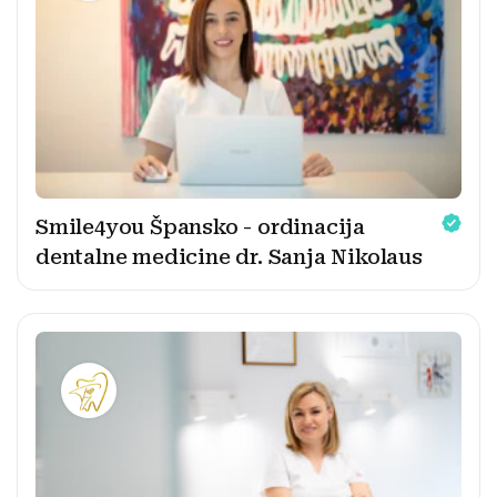
Smile4you Špansko - ordinacija
dentalne medicine dr. Sanja Nikolaus