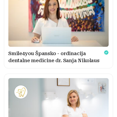
Smile4you Špansko - ordinacija
dentalne medicine dr. Sanja Nikolaus