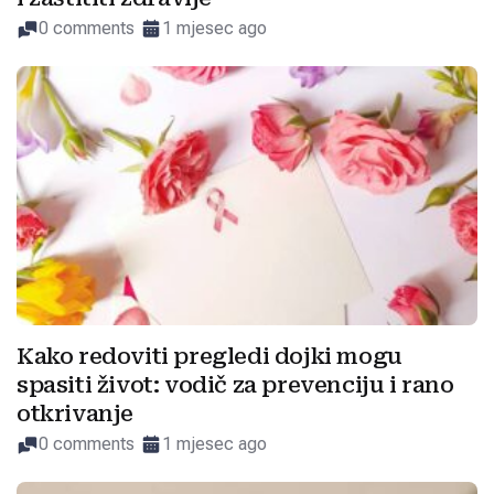
0 comments
1 mjesec ago
Kako redoviti pregledi dojki mogu
spasiti život: vodič za prevenciju i rano
otkrivanje
0 comments
1 mjesec ago