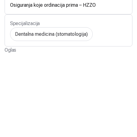
Osiguranja koje ordinacija prima – HZZO
Specijalizacija
Dentalna medicina (stomatologija)
Oglas