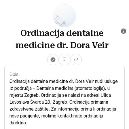
Ordinacija dentalne
medicine dr. Dora Veir
Opis
Ordinacija dentalne medicine dr. Dora Veir nudi usluge
iz područja – Dentalna medicina (stomatologija), u
mjestu Zagreb. Ordinacija se nalazi na adresi Ulica
Lavoslava Švarca 20, Zagreb. Ordinacija primarne
zdravstvene zaštite. Za informaciju prima li ordinacija
nove pacijente, molimo kontaktirajte ordinaciju
direktno.