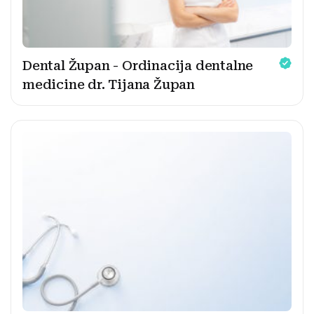
Dental Župan - Ordinacija dentalne
medicine dr. Tijana Župan