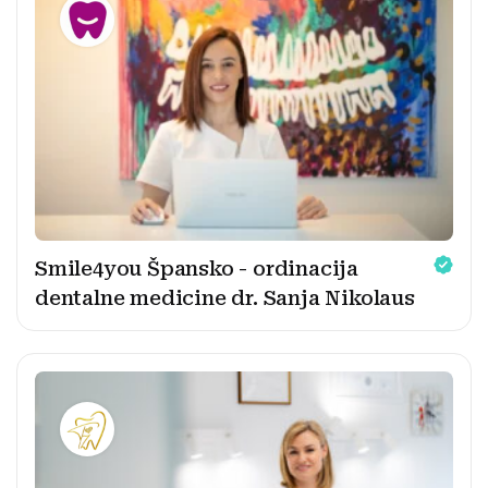
Smile4you Špansko - ordinacija
dentalne medicine dr. Sanja Nikolaus