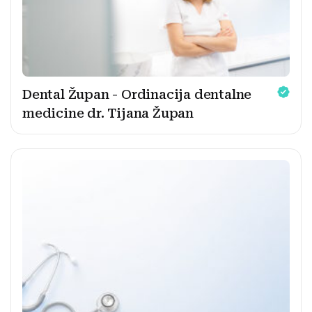
Dental Župan - Ordinacija dentalne
medicine dr. Tijana Župan