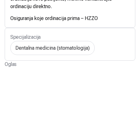
ordinaciju direktno.
Osiguranja koje ordinacija prima – HZZO
Specijalizacija
Dentalna medicina (stomatologija)
Oglas