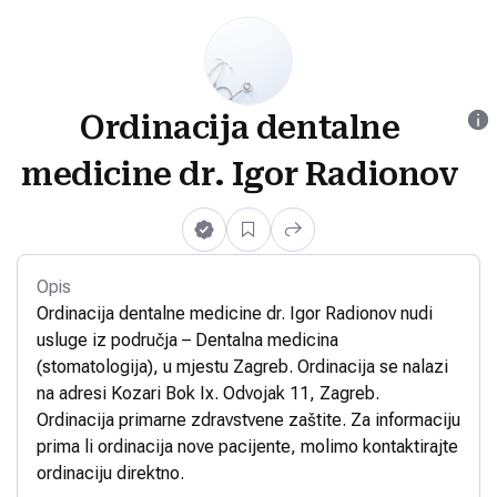
Ordinacija dentalne
medicine dr. Igor Radionov
Opis
Ordinacija dentalne medicine dr. Igor Radionov nudi
usluge iz područja – Dentalna medicina
(stomatologija), u mjestu Zagreb. Ordinacija se nalazi
na adresi Kozari Bok Ix. Odvojak 11, Zagreb.
Ordinacija primarne zdravstvene zaštite. Za informaciju
prima li ordinacija nove pacijente, molimo kontaktirajte
ordinaciju direktno.