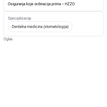
Osiguranja koje ordinacija prima – HZZO
Specijalizacija
Dentalna medicina (stomatologija)
Oglas