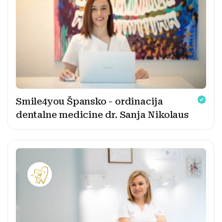
Smile4you Špansko - ordinacija
dentalne medicine dr. Sanja Nikolaus