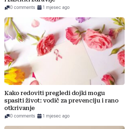
0 comments
1 mjesec ago
Kako redoviti pregledi dojki mogu
spasiti život: vodič za prevenciju i rano
otkrivanje
0 comments
1 mjesec ago