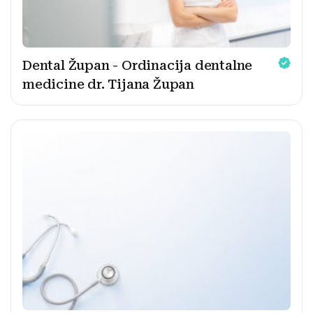
Dental Župan - Ordinacija dentalne
medicine dr. Tijana Župan