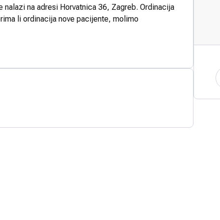
e nalazi na adresi Horvatnica 36, Zagreb. Ordinacija
rima li ordinacija nove pacijente, molimo