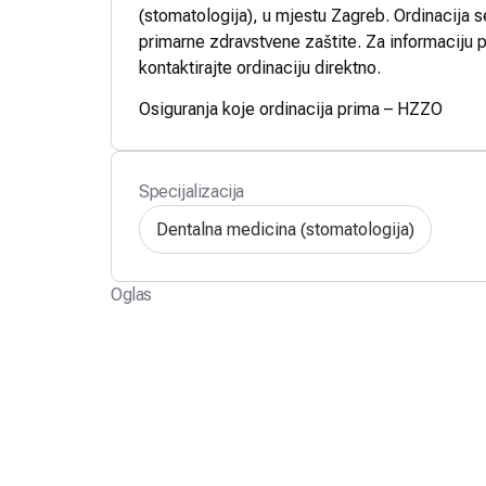
(stomatologija), u mjestu Zagreb. Ordinacija s
primarne zdravstvene zaštite. Za informaciju p
kontaktirajte ordinaciju direktno.
Osiguranja koje ordinacija prima – HZZO
Specijalizacija
Dentalna medicina (stomatologija)
Oglas