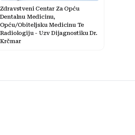
Zdravstveni Centar Za Opću
Dentalnu Medicinu,
Opću/Obiteljsku Medicinu Te
Radiologiju - Uzv Dijagnostiku Dr.
Krčmar