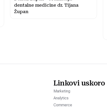
dentalne medicine dr. Tijana
Župan
Linkovi uskoro
Marketing
Analytics
Commerce