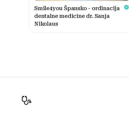
Smile4you Špansko - ordinacija
dentalne medicine dr. Sanja
Nikolaus