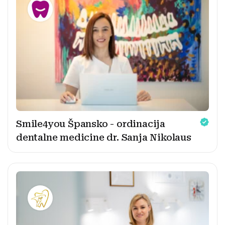
Smile4you Špansko - ordinacija
dentalne medicine dr. Sanja Nikolaus