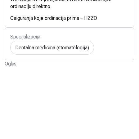
ordinaciju direktno.
Osiguranja koje ordinacija prima – HZZO
Specijalizacija
Dentalna medicina (stomatologija)
Oglas