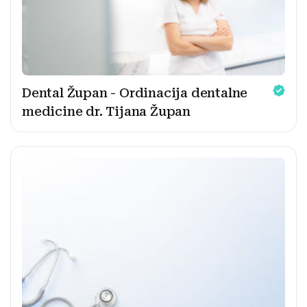
Dental Župan - Ordinacija dentalne
medicine dr. Tijana Župan