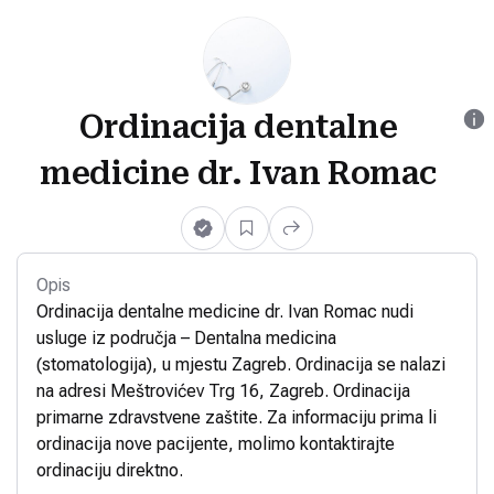
Ordinacija dentalne
medicine dr. Ivan Romac
Opis
Ordinacija dentalne medicine dr. Ivan Romac nudi
usluge iz područja – Dentalna medicina
(stomatologija), u mjestu Zagreb. Ordinacija se nalazi
na adresi Meštrovićev Trg 16, Zagreb. Ordinacija
primarne zdravstvene zaštite. Za informaciju prima li
ordinacija nove pacijente, molimo kontaktirajte
ordinaciju direktno.