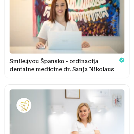
Smile4you Špansko - ordinacija
dentalne medicine dr. Sanja Nikolaus