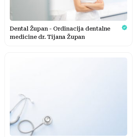
Dental Župan - Ordinacija dentalne
medicine dr. Tijana Župan