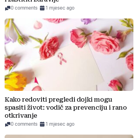
0 comments
1 mjesec ago
Kako redoviti pregledi dojki mogu
spasiti život: vodič za prevenciju i rano
otkrivanje
0 comments
1 mjesec ago