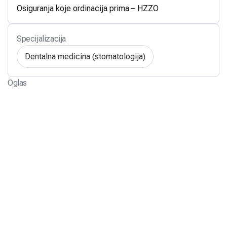
Osiguranja koje ordinacija prima – HZZO
Specijalizacija
Dentalna medicina (stomatologija)
Oglas