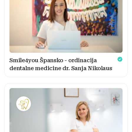
Smile4you Špansko - ordinacija
dentalne medicine dr. Sanja Nikolaus