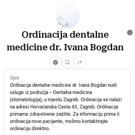
Ordinacija dentalne
medicine dr. Ivana Bogdan
Opis
Ordinacija dentalne medicine dr. Ivana Bogdan nudi
usluge iz područja – Dentalna medicina
(stomatologija), u mjestu Zagreb. Ordinacija se nalazi
na adresi Horvaćanska Cesta 43, Zagreb. Ordinacija
primarne zdravstvene zaštite. Za informaciju prima li
ordinacija nove pacijente, molimo kontaktirajte
ordinaciju direktno.