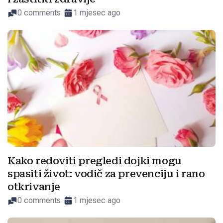
0 comments
1 mjesec ago
Kako redoviti pregledi dojki mogu
spasiti život: vodič za prevenciju i rano
otkrivanje
0 comments
1 mjesec ago