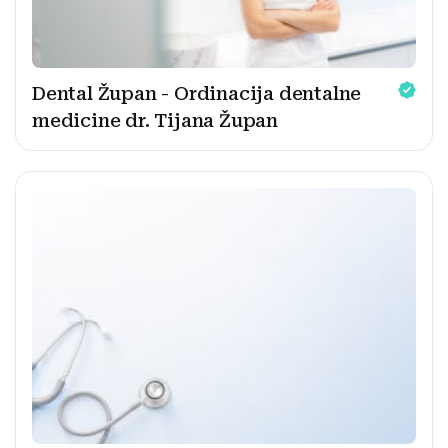
Dental Župan - Ordinacija dentalne
medicine dr. Tijana Župan