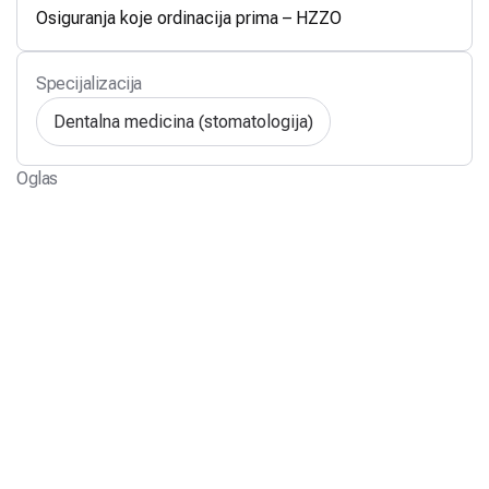
Osiguranja koje ordinacija prima – HZZO
Specijalizacija
Dentalna medicina (stomatologija)
Oglas