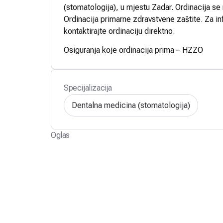
(stomatologija), u mjestu Zadar. Ordinacija se
Ordinacija primarne zdravstvene zaštite. Za in
kontaktirajte ordinaciju direktno.
Osiguranja koje ordinacija prima – HZZO
Specijalizacija
Dentalna medicina (stomatologija)
Oglas