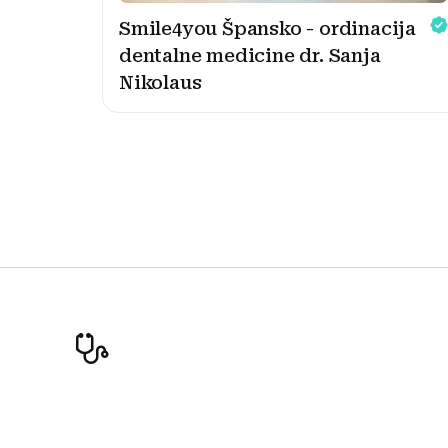
Smile4you Špansko - ordinacija
dentalne medicine dr. Sanja
Nikolaus