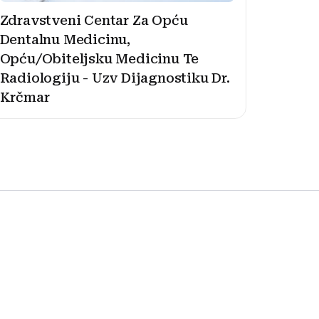
Zdravstveni Centar Za Opću
Dentalnu Medicinu,
Opću/Obiteljsku Medicinu Te
Radiologiju - Uzv Dijagnostiku Dr.
Krčmar