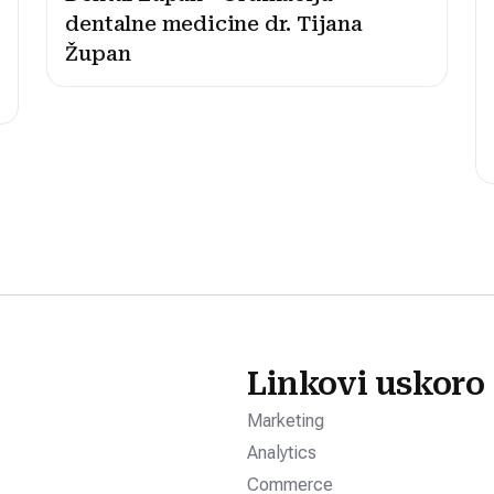
dentalne medicine dr. Tijana
Župan
Linkovi uskoro
Marketing
Analytics
Commerce