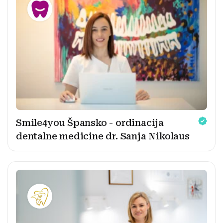
Smile4you Špansko - ordinacija
dentalne medicine dr. Sanja Nikolaus