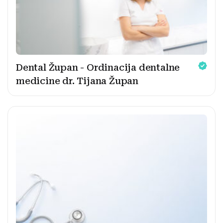
Dental Župan - Ordinacija dentalne
medicine dr. Tijana Župan