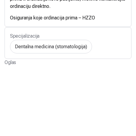
ordinaciju direktno.
Osiguranja koje ordinacija prima – HZZO
Specijalizacija
Dentalna medicina (stomatologija)
Oglas