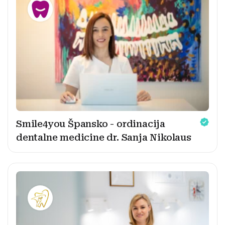
Smile4you Špansko - ordinacija
dentalne medicine dr. Sanja Nikolaus