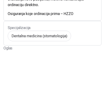
ordinaciju direktno.
Osiguranja koje ordinacija prima – HZZO
Specijalizacija
Dentalna medicina (stomatologija)
Oglas