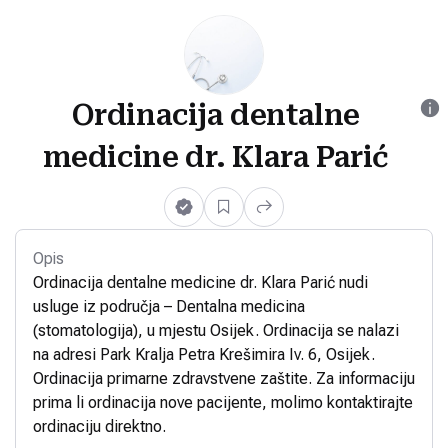
Ordinacija dentalne
medicine dr. Klara Parić
Opis
Ordinacija dentalne medicine dr. Klara Parić nudi
usluge iz područja – Dentalna medicina
(stomatologija), u mjestu Osijek. Ordinacija se nalazi
na adresi Park Kralja Petra Krešimira Iv. 6, Osijek.
Ordinacija primarne zdravstvene zaštite. Za informaciju
prima li ordinacija nove pacijente, molimo kontaktirajte
ordinaciju direktno.