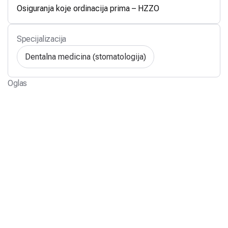
Osiguranja koje ordinacija prima – HZZO
Specijalizacija
Dentalna medicina (stomatologija)
Oglas