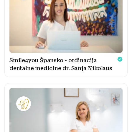
Smile4you Špansko - ordinacija
dentalne medicine dr. Sanja Nikolaus