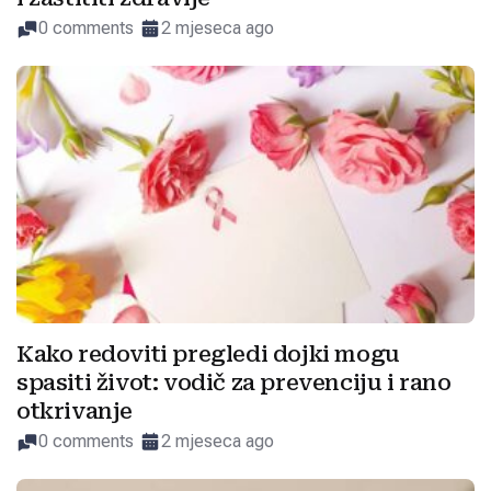
0 comments
2 mjeseca ago
Kako redoviti pregledi dojki mogu
spasiti život: vodič za prevenciju i rano
otkrivanje
0 comments
2 mjeseca ago