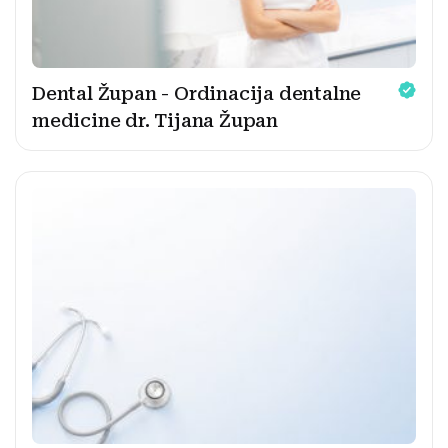
Dental Župan - Ordinacija dentalne
medicine dr. Tijana Župan