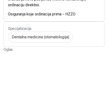
ordinaciju direktno.
Osiguranja koje ordinacija prima – HZZO
Specijalizacija
Dentalna medicina (stomatologija)
Oglas