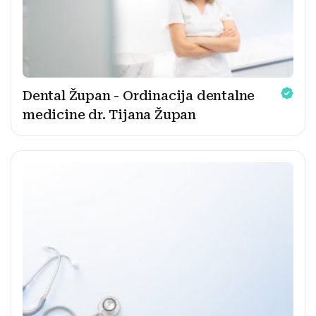
Dental Župan - Ordinacija dentalne
medicine dr. Tijana Župan