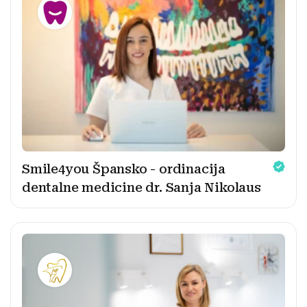
Smile4you Špansko - ordinacija
dentalne medicine dr. Sanja Nikolaus