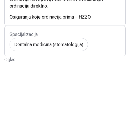
ordinaciju direktno.
Osiguranja koje ordinacija prima – HZZO
Specijalizacija
Dentalna medicina (stomatologija)
Oglas