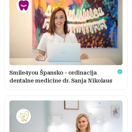
Smile4you Špansko - ordinacija
dentalne medicine dr. Sanja Nikolaus