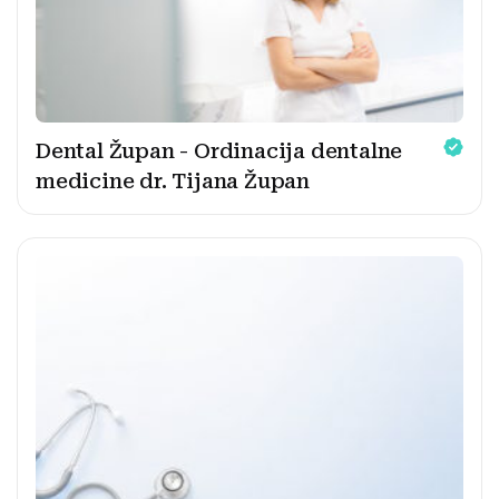
Dental Župan - Ordinacija dentalne
medicine dr. Tijana Župan