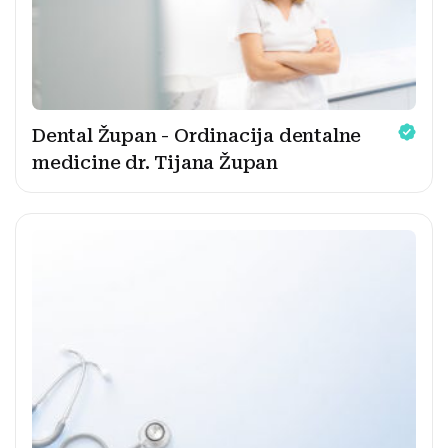
Dental Župan - Ordinacija dentalne
medicine dr. Tijana Župan