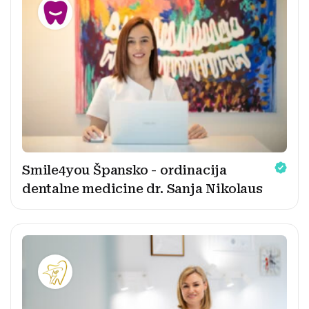
Smile4you Špansko - ordinacija
dentalne medicine dr. Sanja Nikolaus