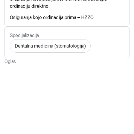
ordinaciju direktno.
Osiguranja koje ordinacija prima – HZZO
Specijalizacija
Dentalna medicina (stomatologija)
Oglas