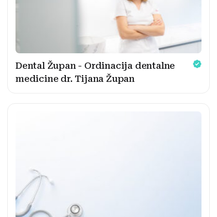
Dental Župan - Ordinacija dentalne
medicine dr. Tijana Župan