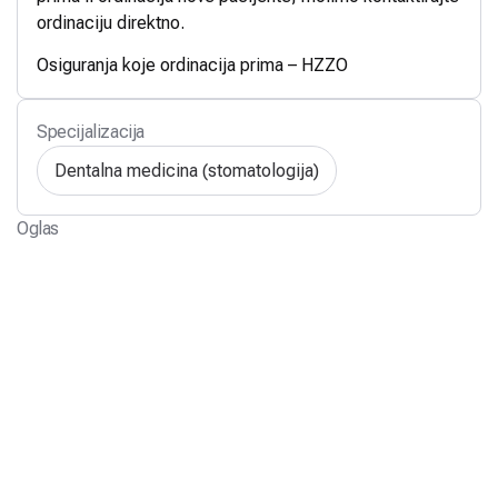
ordinaciju direktno.
Osiguranja koje ordinacija prima – HZZO
Specijalizacija
Dentalna medicina (stomatologija)
Oglas