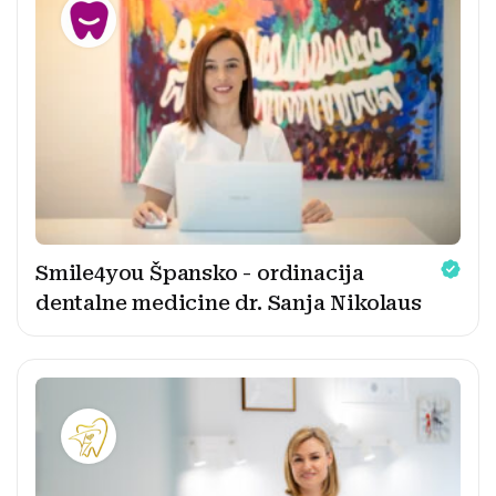
Smile4you Špansko - ordinacija
dentalne medicine dr. Sanja Nikolaus