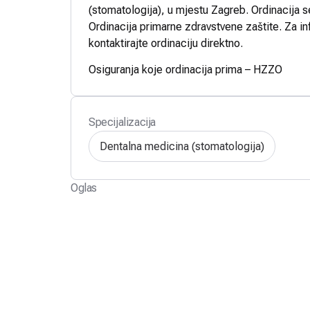
(stomatologija), u mjestu Zagreb. Ordinacija s
Ordinacija primarne zdravstvene zaštite. Za in
kontaktirajte ordinaciju direktno.
Osiguranja koje ordinacija prima – HZZO
Specijalizacija
Dentalna medicina (stomatologija)
Oglas