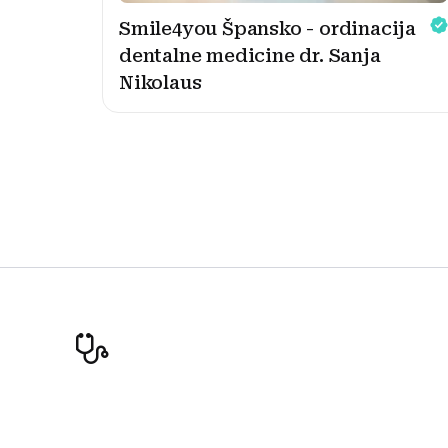
Smile4you Špansko - ordinacija
dentalne medicine dr. Sanja
Nikolaus