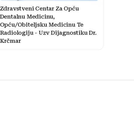
Zdravstveni Centar Za Opću
Dentalnu Medicinu,
Opću/Obiteljsku Medicinu Te
Radiologiju - Uzv Dijagnostiku Dr.
Krčmar