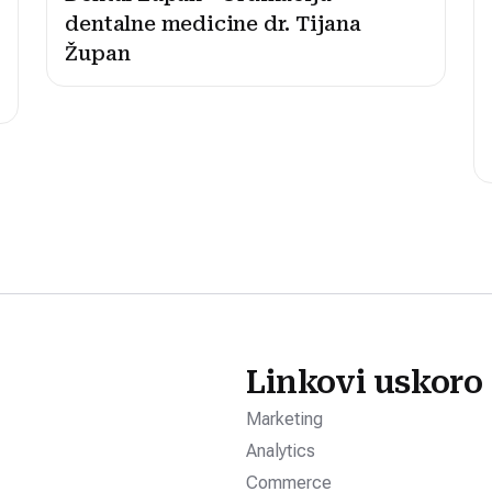
dentalne medicine dr. Tijana
Župan
Linkovi uskoro
Marketing
Analytics
Commerce