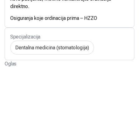
direktno.
Osiguranja koje ordinacija prima – HZZO
Specijalizacija
Dentalna medicina (stomatologija)
Oglas