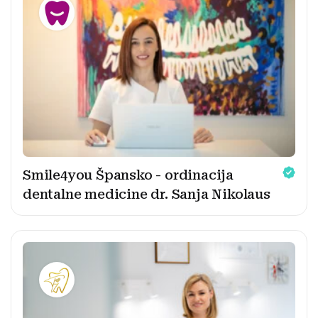
Smile4you Špansko - ordinacija
dentalne medicine dr. Sanja Nikolaus