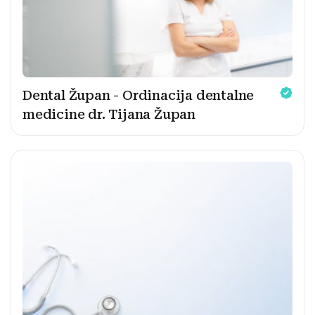
Dental Župan - Ordinacija dentalne
medicine dr. Tijana Župan