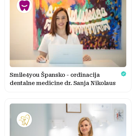
Smile4you Špansko - ordinacija
dentalne medicine dr. Sanja Nikolaus