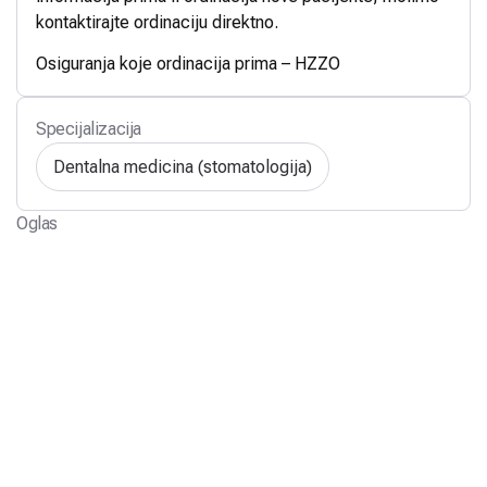
kontaktirajte ordinaciju direktno.
Osiguranja koje ordinacija prima – HZZO
Specijalizacija
Dentalna medicina (stomatologija)
Oglas