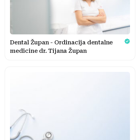
Dental Župan - Ordinacija dentalne
medicine dr. Tijana Župan