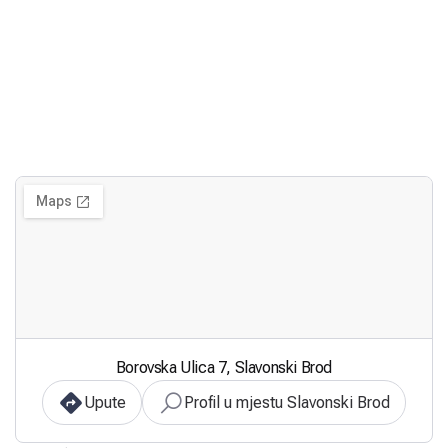
Borovska Ulica 7, Slavonski Brod
Upute
Profil u mjestu Slavonski Brod