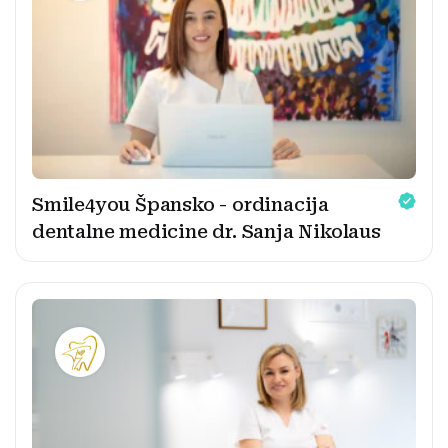
Smile4you Špansko - ordinacija
dentalne medicine dr. Sanja Nikolaus