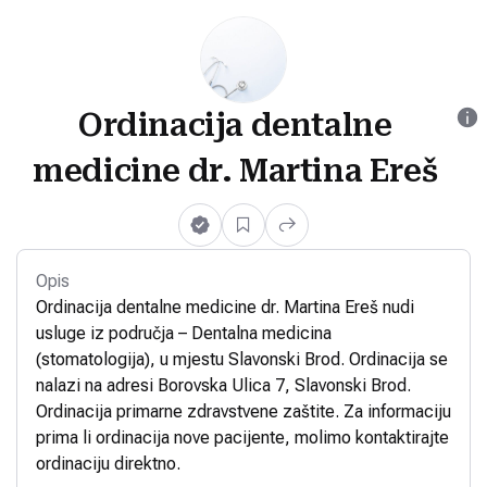
Ordinacija dentalne
medicine dr. Martina Ereš
Opis
Ordinacija dentalne medicine dr. Martina Ereš nudi
usluge iz područja – Dentalna medicina
(stomatologija), u mjestu Slavonski Brod. Ordinacija se
nalazi na adresi Borovska Ulica 7, Slavonski Brod.
Ordinacija primarne zdravstvene zaštite. Za informaciju
prima li ordinacija nove pacijente, molimo kontaktirajte
ordinaciju direktno.