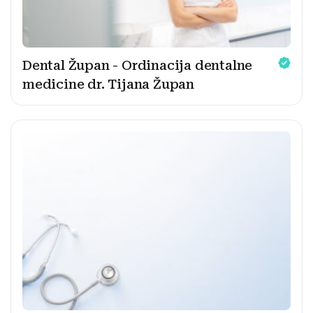
Dental Župan - Ordinacija dentalne
medicine dr. Tijana Župan