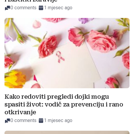
0 comments
1 mjesec ago
Kako redoviti pregledi dojki mogu
spasiti život: vodič za prevenciju i rano
otkrivanje
0 comments
1 mjesec ago