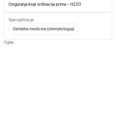
Osiguranja koje ordinacija prima – HZZO
Specijalizacija
Dentalna medicina (stomatologija)
Oglas