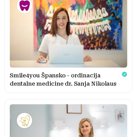
Smile4you Špansko - ordinacija
dentalne medicine dr. Sanja Nikolaus