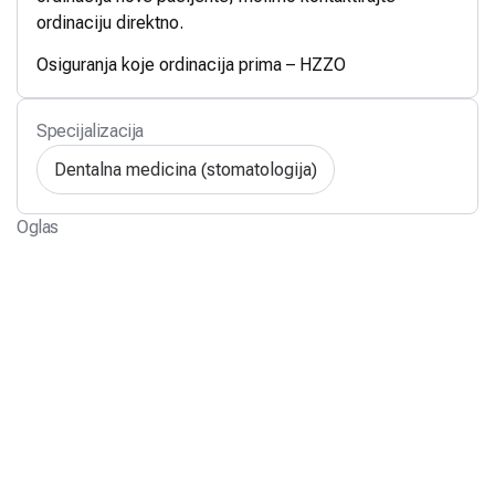
ordinaciju direktno.
Osiguranja koje ordinacija prima – HZZO
Specijalizacija
Dentalna medicina (stomatologija)
Oglas