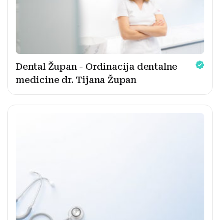
Dental Župan - Ordinacija dentalne
medicine dr. Tijana Župan