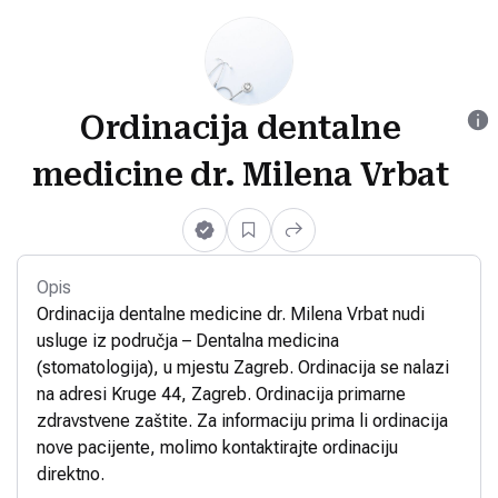
Ordinacija dentalne
medicine dr. Milena Vrbat
Opis
Ordinacija dentalne medicine dr. Milena Vrbat nudi
usluge iz područja – Dentalna medicina
(stomatologija), u mjestu Zagreb. Ordinacija se nalazi
na adresi Kruge 44, Zagreb. Ordinacija primarne
zdravstvene zaštite. Za informaciju prima li ordinacija
nove pacijente, molimo kontaktirajte ordinaciju
direktno.