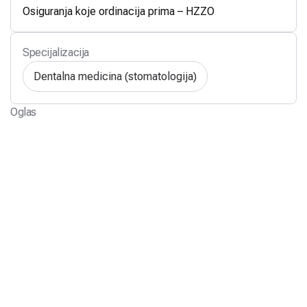
Osiguranja koje ordinacija prima – HZZO
Specijalizacija
Dentalna medicina (stomatologija)
Oglas