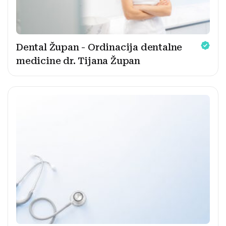
Dental Župan - Ordinacija dentalne
medicine dr. Tijana Župan