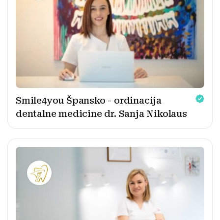
Smile4you Špansko - ordinacija
dentalne medicine dr. Sanja Nikolaus