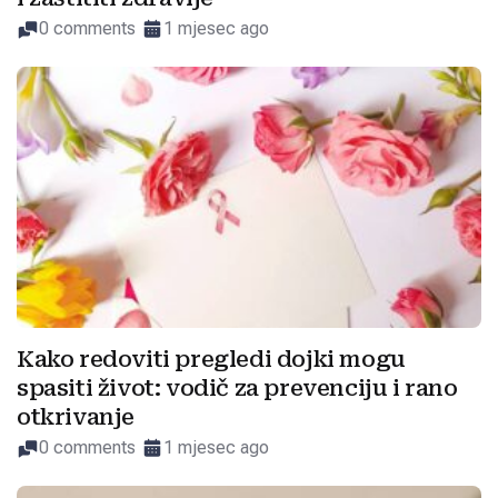
0 comments
1 mjesec ago
Kako redoviti pregledi dojki mogu
spasiti život: vodič za prevenciju i rano
otkrivanje
0 comments
1 mjesec ago