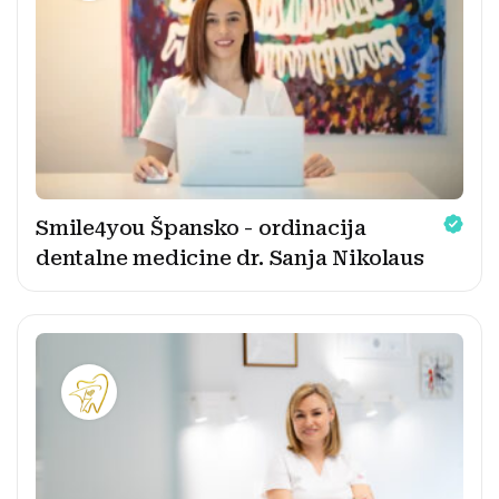
Smile4you Špansko - ordinacija
dentalne medicine dr. Sanja Nikolaus