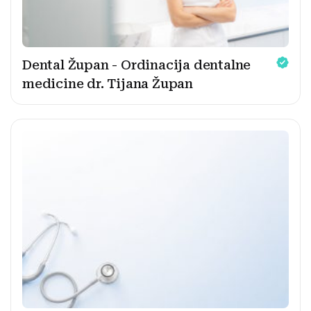
Dental Župan - Ordinacija dentalne
medicine dr. Tijana Župan