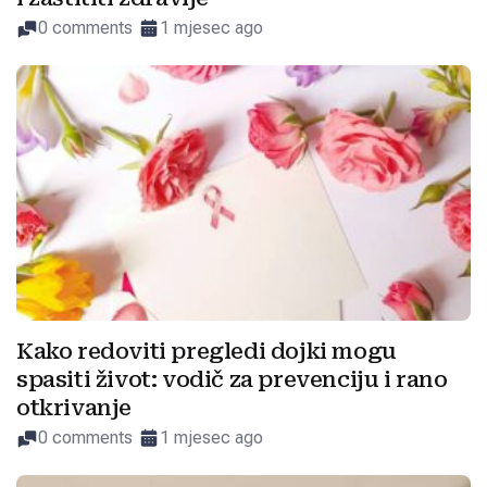
0 comments
1 mjesec ago
Kako redoviti pregledi dojki mogu
spasiti život: vodič za prevenciju i rano
otkrivanje
0 comments
1 mjesec ago