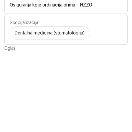
Osiguranja koje ordinacija prima – HZZO
Specijalizacija
Dentalna medicina (stomatologija)
Oglas