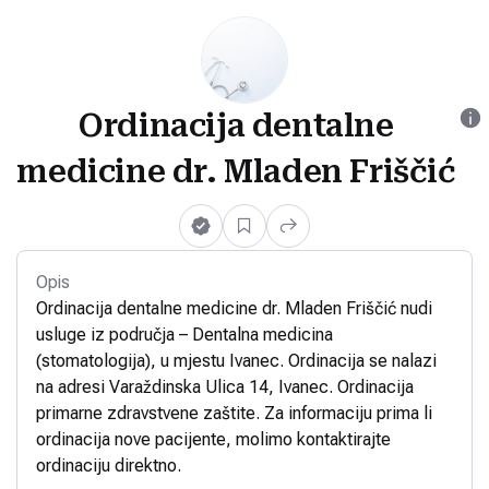
Ordinacija dentalne
medicine dr. Mladen Friščić
Opis
Ordinacija dentalne medicine dr. Mladen Friščić nudi
usluge iz područja – Dentalna medicina
(stomatologija), u mjestu Ivanec. Ordinacija se nalazi
na adresi Varaždinska Ulica 14, Ivanec. Ordinacija
primarne zdravstvene zaštite. Za informaciju prima li
ordinacija nove pacijente, molimo kontaktirajte
ordinaciju direktno.