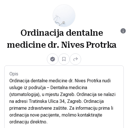
Ordinacija dentalne
medicine dr. Nives Protrka
Opis
Ordinacija dentalne medicine dr. Nives Protrka nudi
usluge iz područja – Dentalna medicina
(stomatologija), u mjestu Zagreb. Ordinacija se nalazi
na adresi Tratinska Ulica 34, Zagreb. Ordinacija
primarne zdravstvene zaštite. Za informaciju prima li
ordinacija nove pacijente, molimo kontaktirajte
ordinaciju direktno.