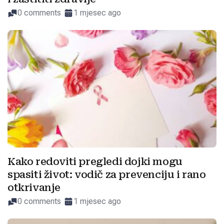
0 comments
1 mjesec ago
Kako redoviti pregledi dojki mogu
spasiti život: vodič za prevenciju i rano
otkrivanje
0 comments
1 mjesec ago