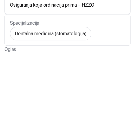
Osiguranja koje ordinacija prima – HZZO
Specijalizacija
Dentalna medicina (stomatologija)
Oglas