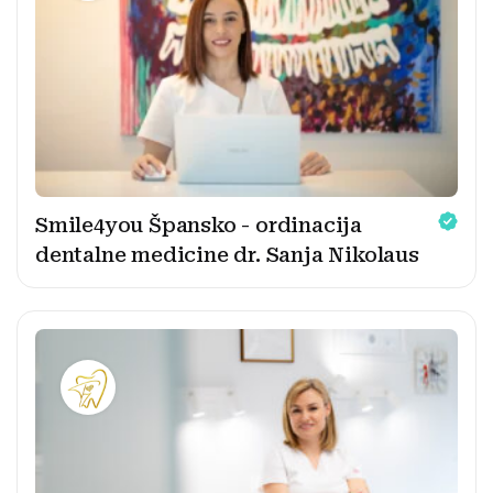
Smile4you Špansko - ordinacija
dentalne medicine dr. Sanja Nikolaus