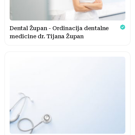
Dental Župan - Ordinacija dentalne
medicine dr. Tijana Župan