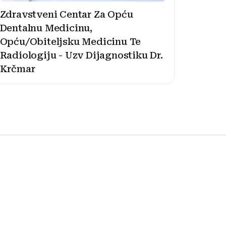
Zdravstveni Centar Za Opću
Dentalnu Medicinu,
Opću/Obiteljsku Medicinu Te
Radiologiju - Uzv Dijagnostiku Dr.
Krčmar