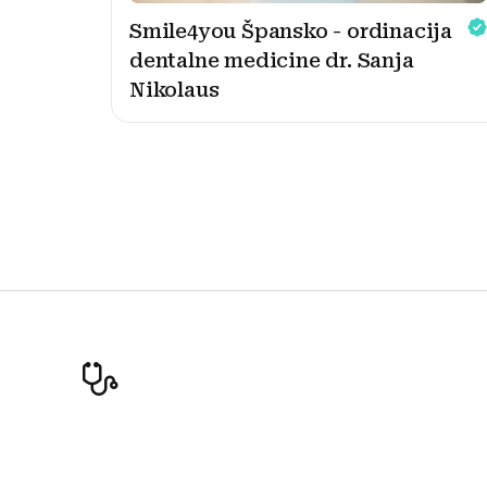
Smile4you Špansko - ordinacija
dentalne medicine dr. Sanja
Nikolaus