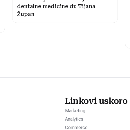
dentalne medicine dr. Tijana
Župan
Linkovi uskoro
Marketing
Analytics
Commerce