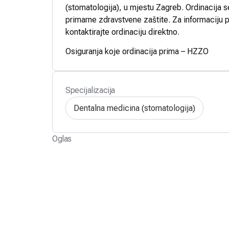
(stomatologija), u mjestu Zagreb. Ordinacija s
primarne zdravstvene zaštite. Za informaciju p
kontaktirajte ordinaciju direktno.
Osiguranja koje ordinacija prima – HZZO
Specijalizacija
Dentalna medicina (stomatologija)
Oglas