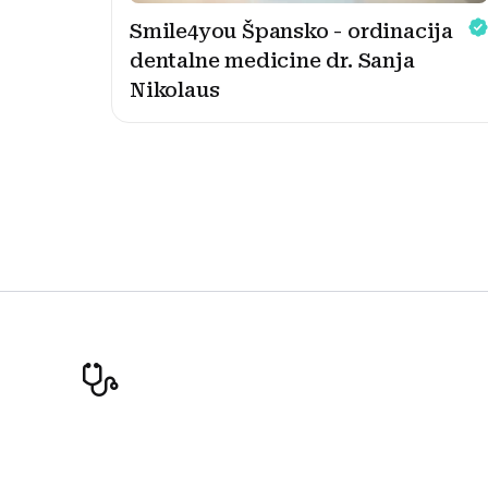
Smile4you Špansko - ordinacija
dentalne medicine dr. Sanja
Nikolaus