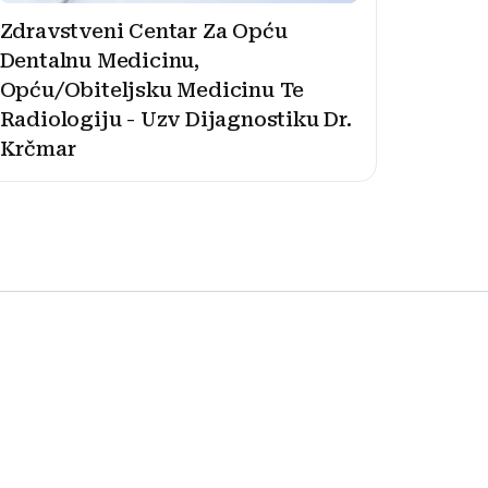
Zdravstveni Centar Za Opću
Dentalnu Medicinu,
Opću/Obiteljsku Medicinu Te
Radiologiju - Uzv Dijagnostiku Dr.
Krčmar