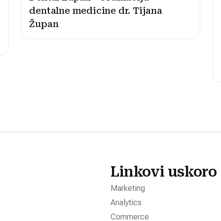
dentalne medicine dr. Tijana
Župan
Linkovi uskoro
Marketing
Analytics
Commerce