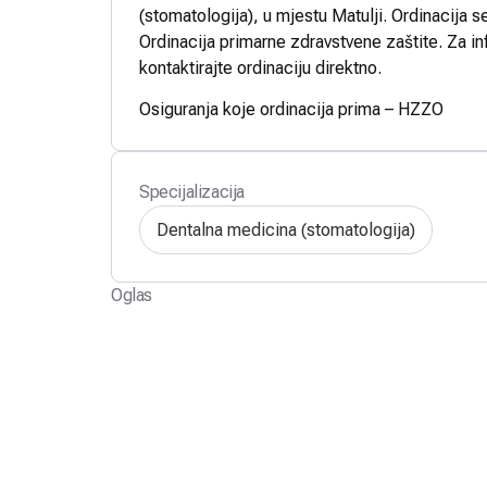
(stomatologija), u mjestu Matulji. Ordinacija s
Ordinacija primarne zdravstvene zaštite. Za in
kontaktirajte ordinaciju direktno.
Osiguranja koje ordinacija prima – HZZO
Specijalizacija
Dentalna medicina (stomatologija)
Oglas