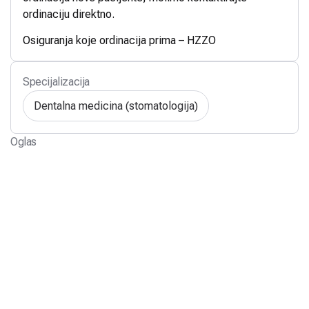
ordinaciju direktno.
Osiguranja koje ordinacija prima – HZZO
Specijalizacija
Dentalna medicina (stomatologija)
Oglas