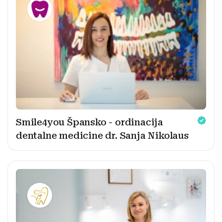
Smile4you Špansko - ordinacija
dentalne medicine dr. Sanja Nikolaus