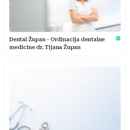
Dental Župan - Ordinacija dentalne
medicine dr. Tijana Župan