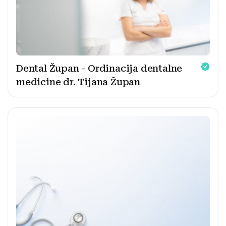
Dental Župan - Ordinacija dentalne
medicine dr. Tijana Župan