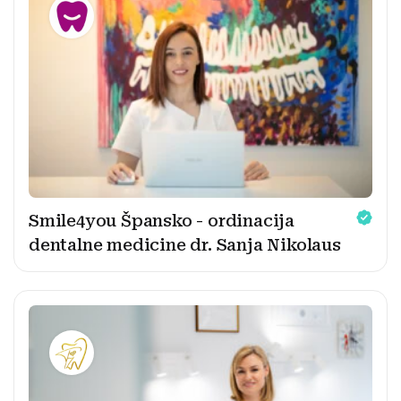
Smile4you Špansko - ordinacija
dentalne medicine dr. Sanja Nikolaus