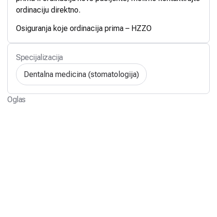
ordinaciju direktno.
Osiguranja koje ordinacija prima – HZZO
Specijalizacija
Dentalna medicina (stomatologija)
Oglas