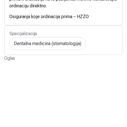
ordinaciju direktno.
Osiguranja koje ordinacija prima – HZZO
Specijalizacija
Dentalna medicina (stomatologija)
Oglas