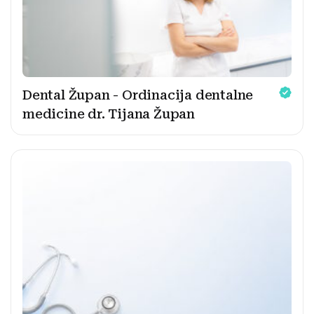
Dental Župan - Ordinacija dentalne
medicine dr. Tijana Župan