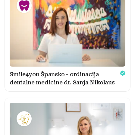
Smile4you Špansko - ordinacija
dentalne medicine dr. Sanja Nikolaus