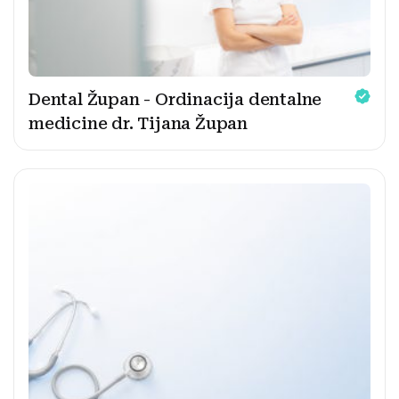
Dental Župan - Ordinacija dentalne
medicine dr. Tijana Župan