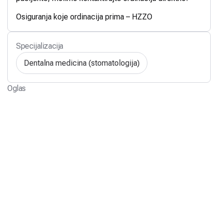
Osiguranja koje ordinacija prima – HZZO
Specijalizacija
Dentalna medicina (stomatologija)
Oglas