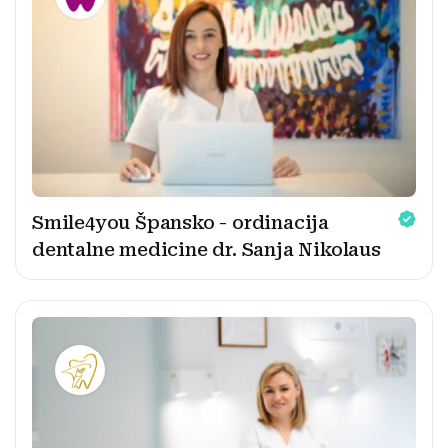
Smile4you Špansko - ordinacija
dentalne medicine dr. Sanja Nikolaus