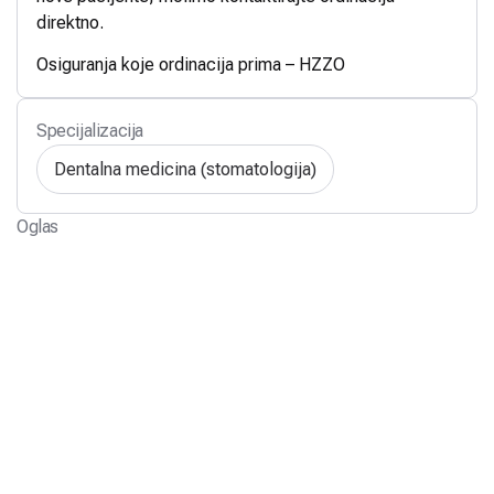
direktno.
Osiguranja koje ordinacija prima – HZZO
Specijalizacija
Dentalna medicina (stomatologija)
Oglas