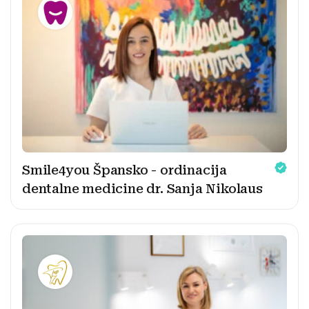
Smile4you Špansko - ordinacija
dentalne medicine dr. Sanja Nikolaus