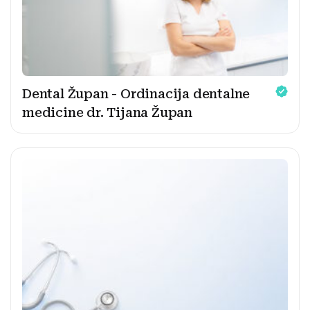
Dental Župan - Ordinacija dentalne
medicine dr. Tijana Župan