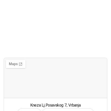
Kneza Lj.Posavskog 7, Vrbanja