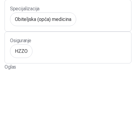
Specijalizacija
Obiteljska (opća) medicina
Osiguranje
HZZO
Oglas