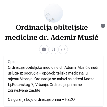
Ordinacija obiteljske
medicine dr. Ademir Musić
Opis
Ordinacija obiteljske medicine dr. Ademir Musić u nudi
usluge iz područja – opća/obiteljska medicina, u
mjestu Vrbanja. Ordinacija se nalazi na adresi Kneza
Lj.Posavskog 7, Vrbanja. Ordinacija primarne
zdravstvene zaštite.
Osiguranja koje ordinacija prima – HZZO