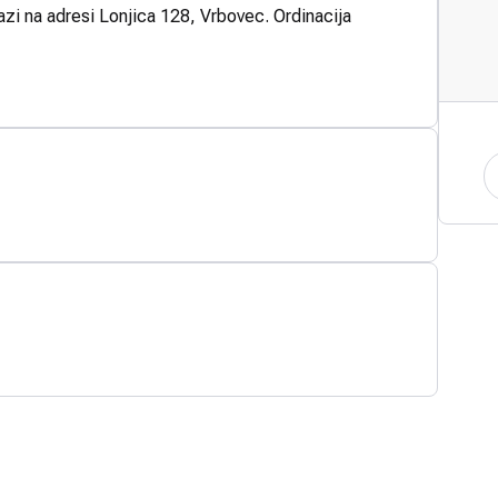
azi na adresi Lonjica 128, Vrbovec. Ordinacija