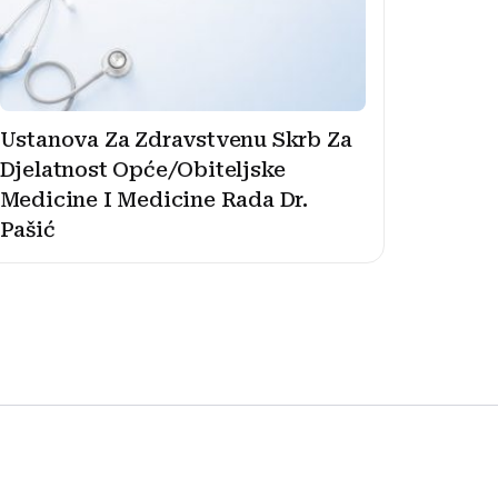
Ustanova Za Zdravstvenu Skrb Za
Djelatnost Opće/Obiteljske
Medicine I Medicine Rada Dr.
Pašić