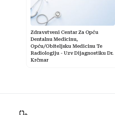
Zdravstveni Centar Za Opću
Dentalnu Medicinu,
Opću/Obiteljsku Medicinu Te
Radiologiju - Uzv Dijagnostiku Dr.
Krčmar