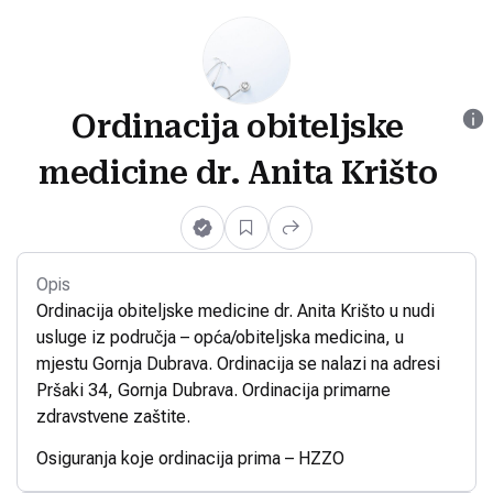
Ordinacija obiteljske
medicine dr. Anita Krišto
Opis
Ordinacija obiteljske medicine dr. Anita Krišto u nudi
usluge iz područja – opća/obiteljska medicina, u
mjestu Gornja Dubrava. Ordinacija se nalazi na adresi
Pršaki 34, Gornja Dubrava. Ordinacija primarne
zdravstvene zaštite.
Osiguranja koje ordinacija prima – HZZO