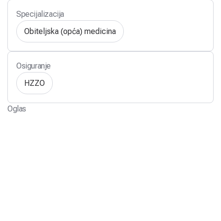
Specijalizacija
Obiteljska (opća) medicina
Osiguranje
HZZO
Oglas