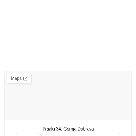
Pršaki 34, Gornja Dubrava