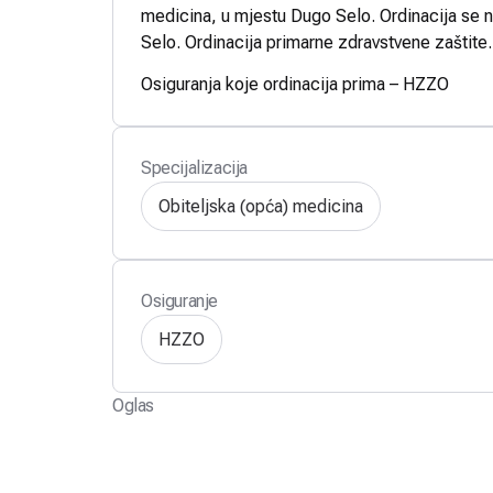
medicina, u mjestu Dugo Selo. Ordinacija se n
Selo. Ordinacija primarne zdravstvene zaštite.
Osiguranja koje ordinacija prima – HZZO
Specijalizacija
Obiteljska (opća) medicina
Osiguranje
HZZO
Oglas