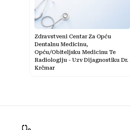
Zdravstveni Centar Za Opću
Dentalnu Medicinu,
Opću/Obiteljsku Medicinu Te
Radiologiju - Uzv Dijagnostiku Dr.
Krčmar