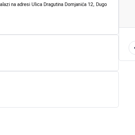
alazi na adresi Ulica Dragutina Domjanića 12, Dugo