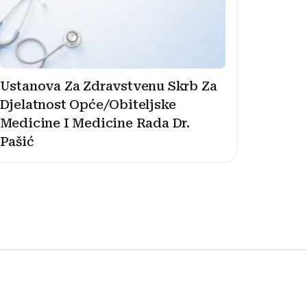
Ustanova Za Zdravstvenu Skrb Za
Djelatnost Opće/Obiteljske
Medicine I Medicine Rada Dr.
Pašić