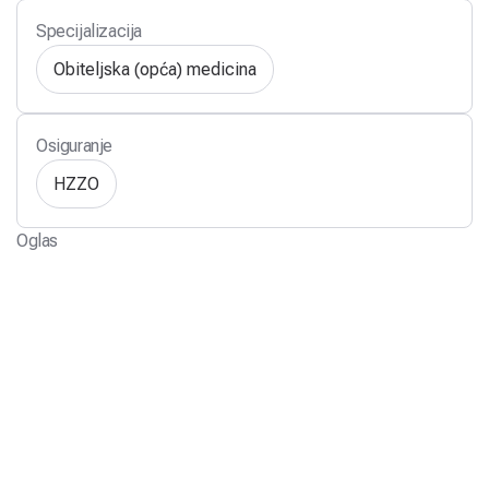
Specijalizacija
Obiteljska (opća) medicina
Osiguranje
HZZO
Oglas