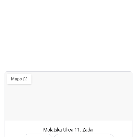
Molatska Ulica 11, Zadar