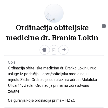
Ordinacija obiteljske
medicine dr. Branka Lokin
Opis
Ordinacija obiteljske medicine dr. Branka Lokin u nudi
usluge iz područja – opća/obiteljska medicina, u
mjestu Zadar. Ordinacija se nalazi na adresi Molatska
Ulica 11, Zadar. Ordinacija primarne zdravstvene
zaštite.
Osiguranja koje ordinacija prima – HZZO