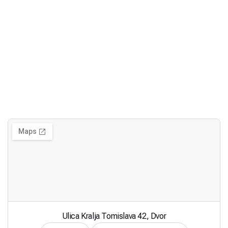
Ulica Kralja Tomislava 42, Dvor