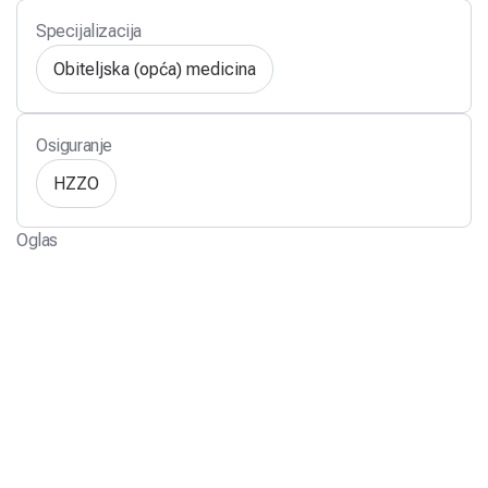
Specijalizacija
Obiteljska (opća) medicina
Osiguranje
HZZO
Oglas