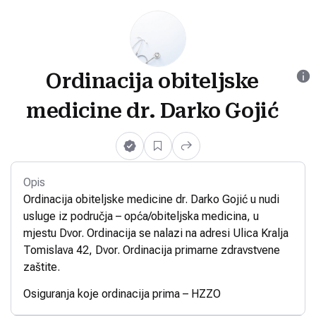
Ordinacija obiteljske
medicine dr. Darko Gojić
Opis
Ordinacija obiteljske medicine dr. Darko Gojić u nudi
usluge iz područja – opća/obiteljska medicina, u
mjestu Dvor. Ordinacija se nalazi na adresi Ulica Kralja
Tomislava 42, Dvor. Ordinacija primarne zdravstvene
zaštite.
Osiguranja koje ordinacija prima – HZZO