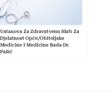
Ustanova Za Zdravstvenu Skrb Za
Djelatnost Opće/Obiteljske
Medicine I Medicine Rada Dr.
Pašić