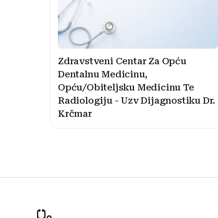
Zdravstveni Centar Za Opću
Dentalnu Medicinu,
Opću/Obiteljsku Medicinu Te
Radiologiju - Uzv Dijagnostiku Dr.
Krčmar