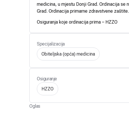
medicina, u mjestu Donji Grad. Ordinacija se na
Grad. Ordinacija primarne zdravstvene zaštite.
Osiguranja koje ordinacija prima – HZZO
Specijalizacija
Obiteljska (opća) medicina
Osiguranje
HZZO
Oglas