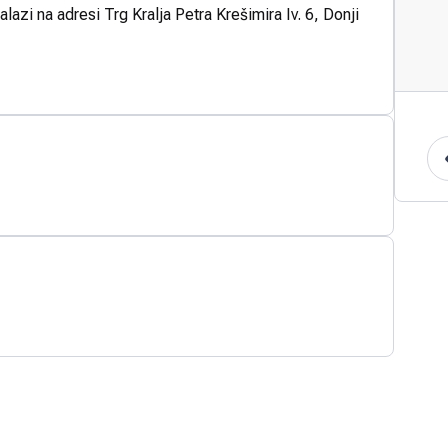
lazi na adresi Trg Kralja Petra Krešimira Iv. 6, Donji