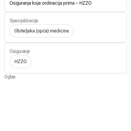
Osiguranja koje ordinacija prima – HZZO
Specijalizacija
Obiteljska (opća) medicina
Osiguranje
HZZO
Oglas