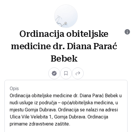
Ordinacija obiteljske
medicine dr. Diana Parać
Bebek
Opis
Ordinacija obiteljske medicine dr. Diana Parać Bebek u
nudi usluge iz područja – opća/obiteljska medicina, u
mjestu Gornja Dubrava. Ordinacija se nalazi na adresi
Ulica Vile Velebita 1, Gornja Dubrava. Ordinacija
primarne zdravstvene zaštite.