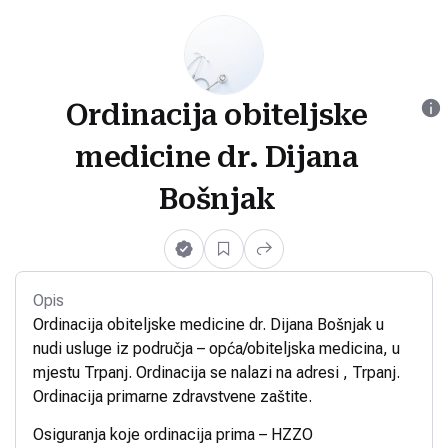
Ordinacija obiteljske
medicine dr. Dijana
Bošnjak
Opis
Ordinacija obiteljske medicine dr. Dijana Bošnjak u
nudi usluge iz područja – opća/obiteljska medicina, u
mjestu Trpanj. Ordinacija se nalazi na adresi , Trpanj.
Ordinacija primarne zdravstvene zaštite.
Osiguranja koje ordinacija prima – HZZO