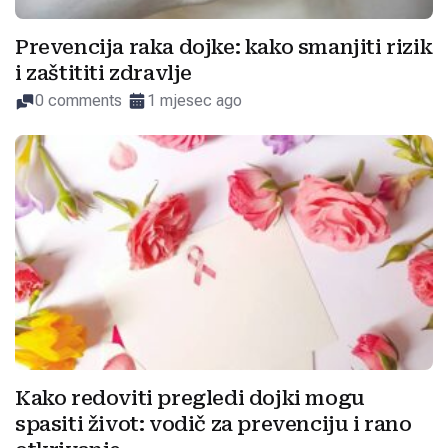
Prevencija raka dojke: kako smanjiti rizik
i zaštititi zdravlje
0 comments
1 mjesec ago
Kako redoviti pregledi dojki mogu
spasiti život: vodič za prevenciju i rano