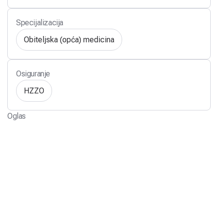
Specijalizacija
Obiteljska (opća) medicina
Osiguranje
HZZO
Oglas